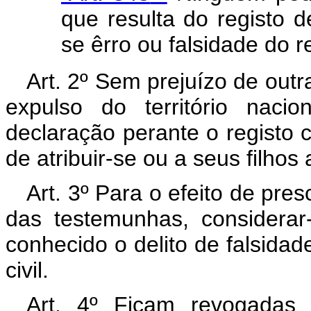
que resulta do registo 
se êrro ou falsidade do re
Art. 2º Sem prejuízo de outr
expulso do território nacio
declaração perante o registo c
de atribuir-se ou a seus filhos 
Art. 3º Para o efeito de pre
das testemunhas, considerar
conhecido o delito de falsidade
civil.
Art. 4º Ficam revogadas 