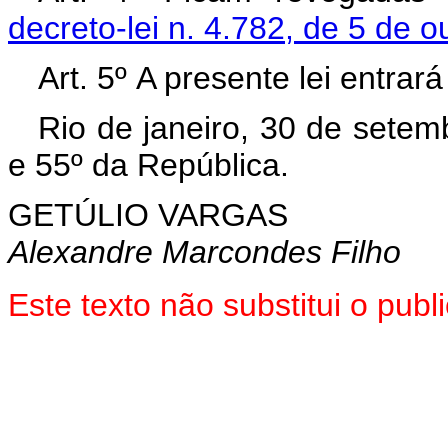
decreto-lei n. 4.782, de 5 de 
Art. 5º A presente lei entrar
Rio de janeiro, 30 de sete
e 55º da República.
GETÚLIO VARGAS
Alexandre Marcondes Filho
Este texto não substitui o pu