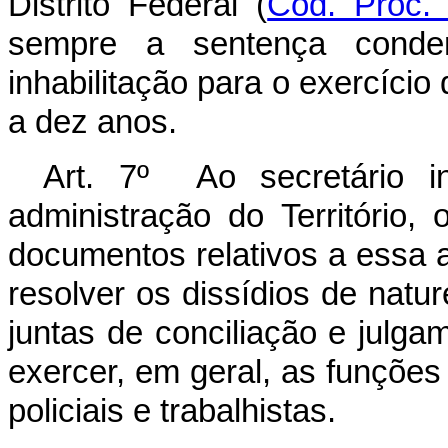
Distrito Federal (
Cód. Proc. 
sempre a sentença conde
inhabilitação para o exercício
a dez anos.
Art. 7º Ao secretário i
administração do Território,
documentos relativos a essa 
resolver os dissídios de nature
juntas de conciliação e julgam
exercer, em geral, as funções
policiais e trabalhistas.