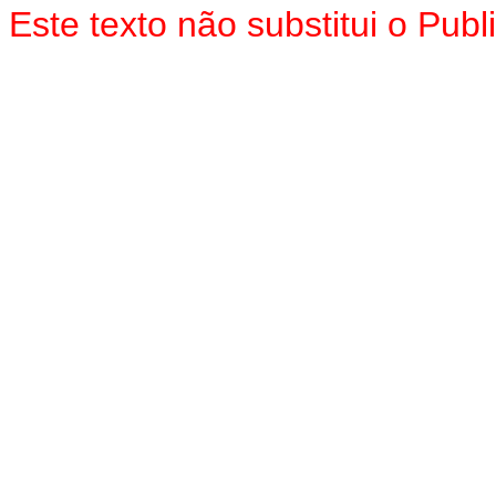
Este texto não substitui o
Publ