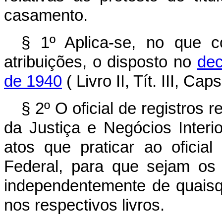
casamento.
§ 1º Aplica-se, no que c
atribuições, o disposto no
dec
de 1940
( Livro II, Tít. III, Caps.
§ 2º O oficial de registros 
da Justiça e Negócios Interi
atos que praticar ao oficial
Federal, para que sejam os 
independentemente de quaisq
nos respectivos livros.