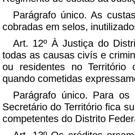
Parágrafo único. As custas
cobradas em selos, inutilizad
Art. 12º À Justiça do Distr
todas as causas civís e crimin
ou residentes no Território
quando cometidas expressamen
Parágrafo único. Para os e
Secretário do Território fica 
competentes do Distrito Feder