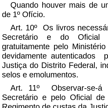
Quando houver mais de um
de 1º Ofício.
Art. 10º Os livros necessár
Secretário e do Oficial 
gratuitamente pelo Ministéri
devidamente autenticados p
Justiça do Distrito Federal,
selos e emolumentos.
Art. 11º Observar-se-á 
Secretário e pelo Oficial de
Regimento de custas da Justiça