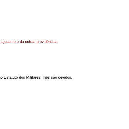
-ajudante e dá outras providências
o Estatuto dos Militares, Ihes são devidos.