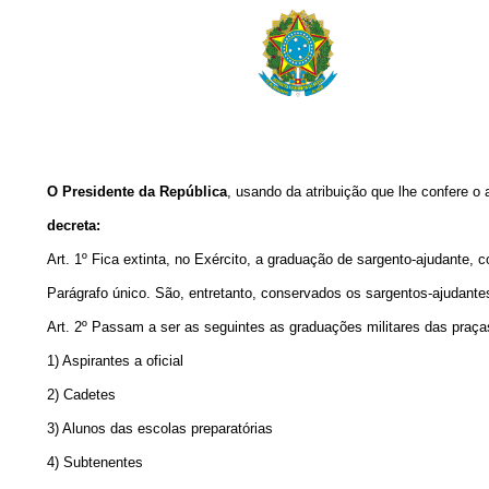
O Presidente da República
, usando da atribuição que lhe confere o 
decreta:
Art. 1º Fica extinta, no Exército, a graduação de sargento-ajudante,
Parágrafo único. São, entretanto, conservados os sargentos-ajudantes
Art. 2º Passam a ser as seguintes as graduações militares das praça
1) Aspirantes a oficial
2) Cadetes
3) Alunos das escolas preparatórias
4) Subtenentes