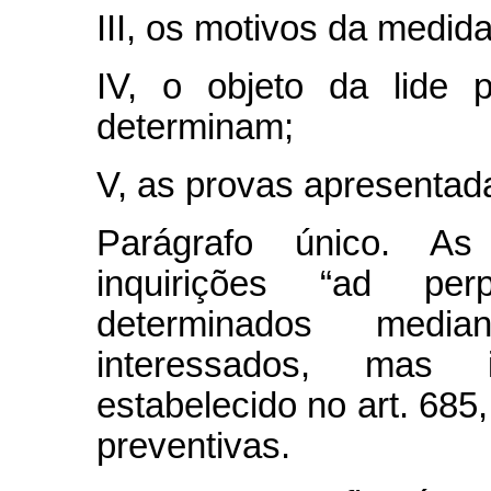
III, os motivos da medida
IV, o objeto da lide 
determinam;
V, as provas apresentad
Parágrafo único. As 
inquirições “ad pe
determinados medi
interessados, mas
estabelecido no art. 68
preventivas.