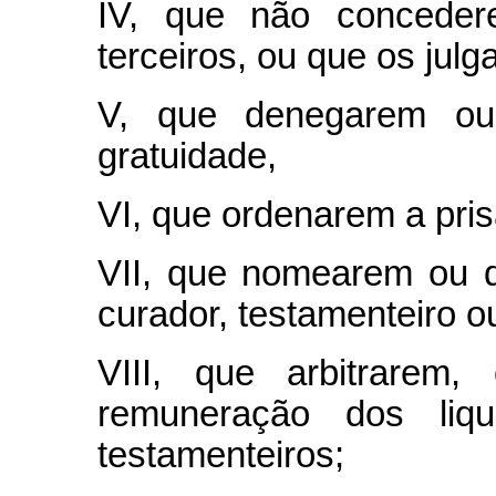
IV, que não conceder
terceiros, ou que os julg
V, que denegarem ou
gratuidade,
VI, que ordenarem a pris
VII, que nomearem ou des
curador, testamenteiro ou
VIII, que arbitrarem,
remuneração dos liq
testamenteiros;