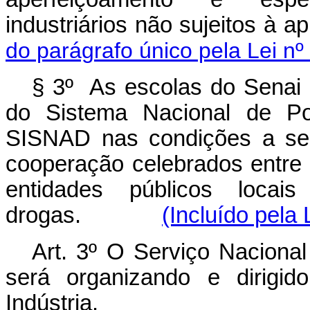
industriários não sujeitos à 
do parágrafo único pela Lei nº
§ 3º As escolas do Senai 
do Sistema Nacional de Po
SISNAD nas condições a ser
cooperação celebrados entre
entidades públicos locais
drogas.
(Incluído pela 
Art.
3º O Serviço Nacional
será organizando e dirigid
Indústria.