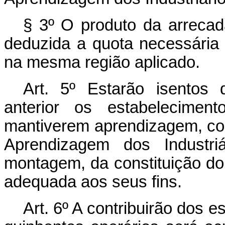
§ 3º O produto da arrecad
deduzida a quota necessária 
na mesma região aplicado.
Art.
5º Estarão isentos d
anterior os estabelecimen
mantiverem aprendizagem, con
Aprendizagem dos Industri
montagem, da constituição do
adequada aos seus fins.
Art.
6º A contribuirão dos 