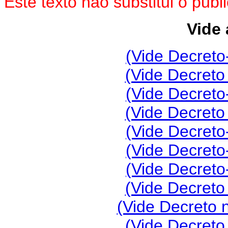
Este texto não substitui o pu
Vide 
(Vide Decreto
(Vide Decreto
(Vide Decreto
(Vide Decreto
(Vide Decreto
(Vide Decreto
(Vide Decreto
(Vide Decreto
(Vide Decreto 
(Vide Decreto