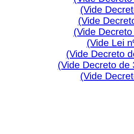
(Vide Decret
(Vide Decret
(Vide Decreto
(Vide Lei n
(Vide Decreto d
(Vide Decreto de
(Vide Decret