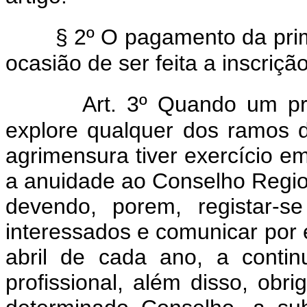
§ 2º O pagamento da prim
ocasião de ser feita a inscriçã
Art. 3º Quando um pr
explore qualquer dos ramos d
agrimensura tiver exercício 
a anuidade ao Conselho Region
devendo, porem, registar-
interessados e comunicar por 
abril de cada ano, a contin
profissional, além disso, obr