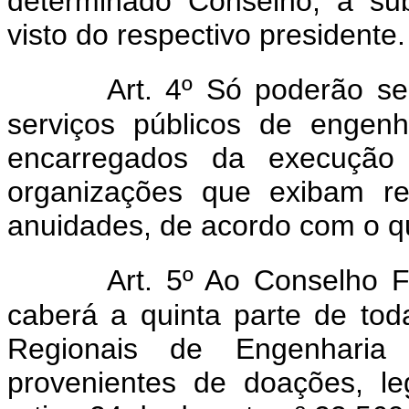
determinado Conselho, a sub
visto do respectivo presidente.
Art. 4º Só poderão se
serviços públicos de engenh
encarregados da execução d
organizações que exibam re
anuidades, de acordo com o qu
Art. 5º Ao Conselho F
caberá a quinta parte de to
Regionais de Engenharia
provenientes de doações, l