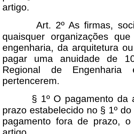
artigo.
Art. 2º As firmas, s
quaisquer organizações que
engenharia, da arquitetura o
pagar uma anuidade de 10
Regional de Engenharia e
pertencerem.
§ 1º O pagamento da a
prazo estabelecido no § 1º do 
pagamento fora de prazo, o
artigo.