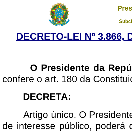
Pres
Subch
DECRETO-LEI Nº 3.866,
O Presidente da Repú
confere o art. 180 da Constitui
DECRETA:
Artigo único. O Presiden
de interesse público, poderá 