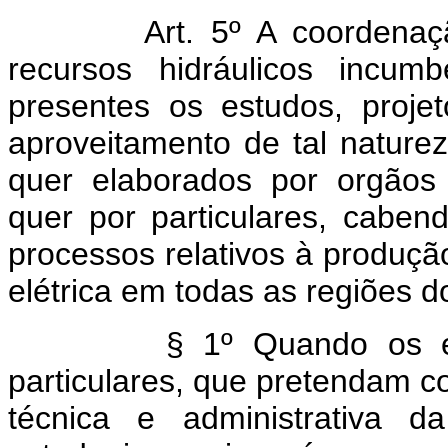
Art. 5º A coordenaç
recursos hidráulicos incum
presentes os estudos, proje
aproveitamento de tal nature
quer elaborados por orgãos 
quer por particulares, cabend
processos relativos à produção
elétrica em todas as regiões d
§ 1º Quando os estudos
particulares, que pretendam c
técnica e administrativa 