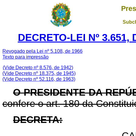
Pres
Subch
DECRETO-LEI Nº 3.651,
Revogado pela Lei nº 5.108, de 1966
Texto para impressão
(Vide Decreto nº 8.576, de 1942)
(Vide Decreto nº 18.375, de 1945)
(Vide Decreto nº 52.116, de 1963)
O PRESIDENTE DA REPÚB
confere o art. 180 da Constitui
DECRETA:
CA