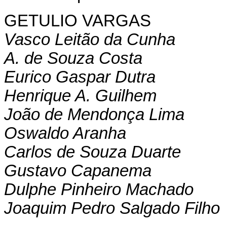
GETULIO VARGAS
Vasco Leitão da Cunha
A. de Souza Costa
Eurico Gaspar Dutra
Henrique A. Guilhem
João de Mendonça Lima
Oswaldo Aranha
Carlos de Souza Duarte
Gustavo Capanema
Dulphe Pinheiro Machado
Joaquim Pedro Salgado Filho