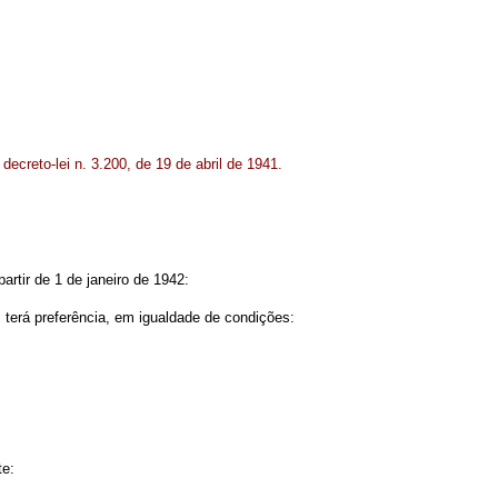
decreto-lei n. 3.200, de 19 de abril de 1941.
artir de 1 de janeiro de 1942:
 terá preferência, em igualdade de condições:
te: