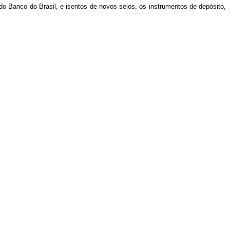
l do Banco do Brasil, e isentos de novos selos, os instrumentos de depósito,