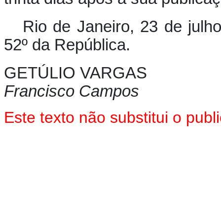
Rio de Janeiro, 23 de julh
52º da República.
GETÚLIO VARGAS
Francisco Campos
Este texto não substitui o pu