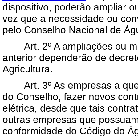
dispositivo, poderão ampliar o
vez que a necessidade ou conv
pelo Conselho Nacional de Águ
Art. 2º A ampliações ou m
anterior dependerão de decret
Agricultura.
Art. 3º As empresas a que 
do Conselho, fazer novos cont
elétrica, desde que tais cont
outras empresas que possuam
conformidade do Código do Á