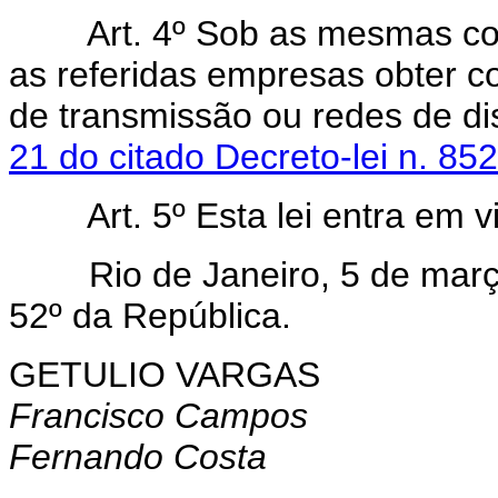
Art. 4º Sob as mesmas con
as referidas empresas obter c
de transmissão ou redes de di
21 do citado Decreto-lei n. 85
Art. 5º Esta lei entra em 
Rio de Janeiro, 5 de março 
52º da República.
GETULIO VARGAS
Francisco Campos
Fernando Costa