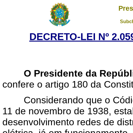
Pres
Subch
DECRETO-LEI Nº 2.05
O Presidente da Repúbl
confere o artigo 180 da Consti
Considerando que o Código 
11 de novembro de 1938, esta
desenvolvimento redes de dist