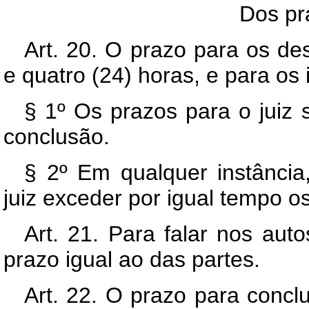
Dos pra
Art. 20. O prazo para os de
e quatro (24) horas, e para os i
§ 1º Os prazos para o juiz
conclusão.
§ 2º Em qualquer instância
juiz exceder por igual tempo o
Art. 21. Para falar nos auto
prazo igual ao das partes.
Art. 22. O prazo para concl