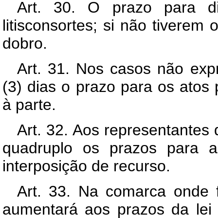
Art. 30. O prazo para 
litisconsortes; si não tivere
dobro.
Art. 31. Nos casos não exp
(3) dias o prazo para os atos 
à parte.
Art. 32. Aos representantes
quadruplo os prazos para 
interposição de recurso.
Art. 33. Na comarca onde fo
aumentará aos prazos da lei 