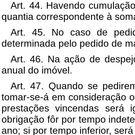
Art. 44. Havendo cumulação
quantia correspondente à soma
Art. 45. No caso de pedid
determinada pelo pedido de ma
Art. 46. Na ação de despej
anual do imóvel.
Art. 47. Quando se pedire
tomar-se-á em consideração o 
prestações vincendas será 
obrigação fôr por tempo indet
ano; si por tempo inferior, ser