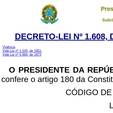
Pres
Subch
DECRETO-LEI Nº 1.608,
Vigência
Vide Lei nº 1.533, de 1951.
Vide Lei nº 5.869, de 1973
O PRESIDENTE DA REPÚ
confere o artigo 180 da Constit
CÓDIGO DE