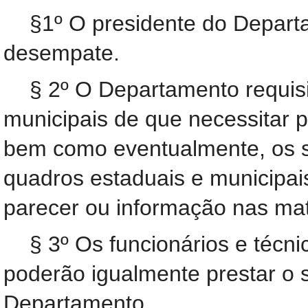
§1º O presidente do Departa
desempate.
§ 2º O Departamento requisi
municipais de que necessitar p
bem como eventualmente, os s
quadros estaduais e municipais
parecer ou informação nas mat
§ 3º Os funcionários e técn
poderão igualmente prestar o 
Departamento.