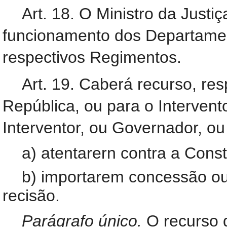
Art. 18. O Ministro da Justi
funcionamento dos Departamen
respectivos Regimentos.
Art. 19. Caberá recurso, re
República, ou para o Intervent
Interventor, ou Governador, 
a) atentarern contra a Consti
b) importarem concessão ou 
recisão.
Parágrafo único.
O recurso 