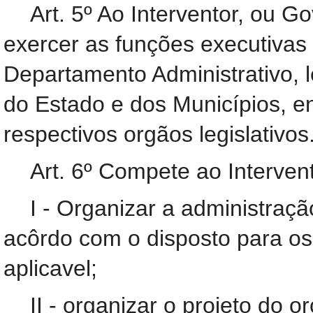
Art. 5º Ao Interventor, ou G
exercer as funções executivas
Departamento Administrativo, 
do Estado e dos Municípios, e
respectivos orgãos legislativos
Art. 6º Compete ao Interven
I - Organizar a administraç
acôrdo com o disposto para os 
aplicavel;
II - organizar o projeto do 