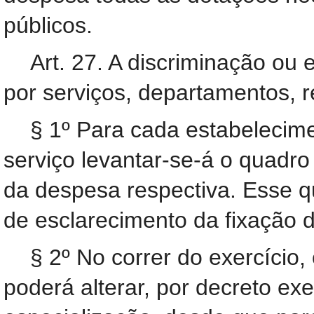
públicos.
Art. 27. A discriminação ou
por serviços, departamentos, r
§ 1º Para cada estabelecime
serviço levantar-se-á o quadro
da despesa respectiva. Esse q
de esclarecimento da fixação 
§ 2º No correr do exercício,
poderá alterar, por decreto exe