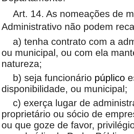
Art. 14. As nomeações de 
Administrativo não podem rec
a) tenha contrato com a admi
ou municipal, ou com ela man
natureza;
b) seja funcionário
púplico
e
disponibilidade, ou municipal;
c) exerça lugar de administr
proprietário ou sócio de empre
ou que goze de favor, privilégi