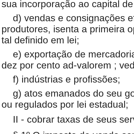
sua incorporação ao capital de
d) vendas e consignações e
produtores, isenta a primeira
tal definido em lei;
e) exportação de mercadori
dez por cento ad-valorem ; ve
f) indústrias e profissões;
g) atos emanados do seu g
ou regulados por lei estadual;
II - cobrar taxas de seus ser