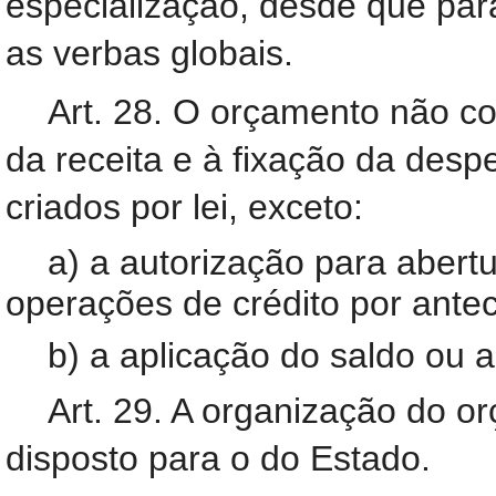
especialização, desde que par
as verbas globais.
Art. 28. O orçamento não co
da receita e à fixação da desp
criados por lei, exceto:
a) a autorização para abert
operações de crédito por antec
b) a aplicação do saldo ou a 
Art. 29. A organização do 
disposto para o do Estado.