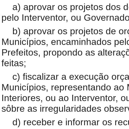
a) aprovar os projetos dos 
pelo Interventor, ou Governador
b) aprovar os projetos de o
Municípios, encaminhados pelo
Prefeitos, propondo as alter
feitas;
c) fiscalizar a execução or
Municípios, representando ao M
Interiores, ou ao Interventor,
sôbre as irregularidades obse
d) receber e informar os rec