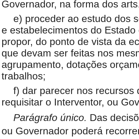
Governador, na forma dos arts.
e) proceder ao estudo dos s
e estabelecimentos do Estado 
propor, do ponto de vista da e
que devam ser feitas nos mesmo
agrupamento, dotações orçame
trabalhos;
f) dar parecer nos recursos
requisitar o Interventor, ou Go
Parágrafo único.
Das decisõ
ou Governador poderá recorrer