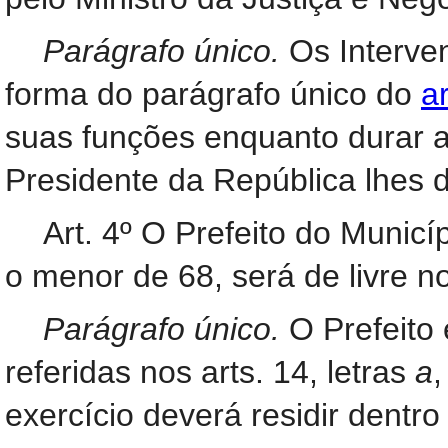
Parágrafo único.
Os Interve
forma do parágrafo único do
a
suas funções enquanto durar a
Presidente da República lhes d
Art. 4º O Prefeito do Municí
o menor de 68, será de livre 
Parágrafo único.
O Prefeito 
referidas nos arts. 14, letras
a
exercício deverá residir dentro