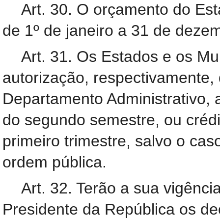
Art. 30. O orçamento do Est
de 1º de janeiro a 31 de deze
Art. 31. Os Estados e os M
autorização, respectivamente,
Departamento Administrativo, a
do segundo semestre, ou crédi
primeiro trimestre, salvo o c
ordem pública.
Art. 32. Terão a sua vigênc
Presidente da República os de