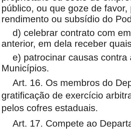
público, ou que goze de favor, 
rendimento ou subsídio do Pod
d) celebrar contrato com e
anterior, em dela receber quai
e) patrocinar causas contra
Municípios.
Art. 16. Os membros do De
gratificação de exercício arbit
pelos cofres estaduais.
Art. 17. Compete ao Depart