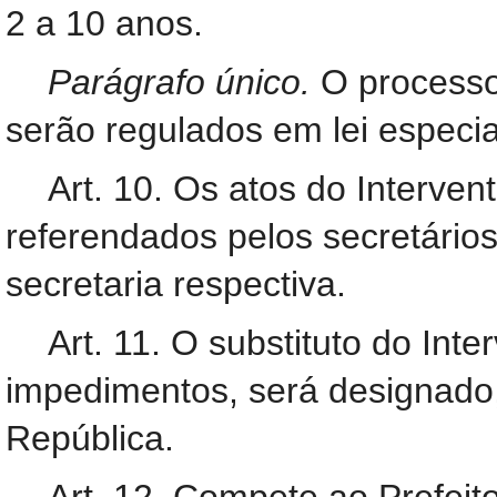
2 a 10 anos.
Parágrafo único.
O processo
serão regulados em lei especia
Art. 10. Os atos do Interven
referendados pelos secretários
secretaria respectiva.
Art. 11. O substituto do Int
impedimentos, será designado,
República.