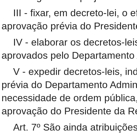
III - fixar, em decreto-lei, o 
aprovação prévia do President
IV - elaborar os decretos-le
aprovados pelo Departamento A
V - expedir decretos-leis,
prévia do Departamento Admini
necessidade de ordem pública
aprovação do Presidente da R
Art. 7º São ainda atribuiçõe