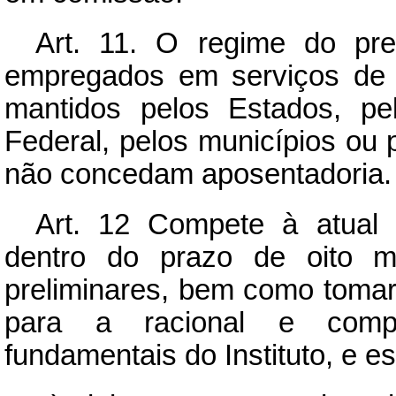
Art.
11. O regime do prese
empregados em serviços de 
mantidos pelos Estados, pelo
Federal, pelos municípios ou 
não concedam aposentadoria.
Art.
12 Compete à atual adm
dentro do prazo de oito m
preliminares, bem como tomar
para a racional e compl
fundamentais do Instituto, e e