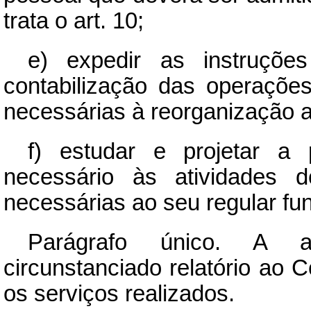
trata o art. 10;
e) expedir as instruçõ
contabilização das operaçõ
necessárias à reorganização ad
f) estudar e projetar a 
necessário às atividades d
necessárias ao seu regular fu
Parágrafo único. A at
circunstanciado relatório ao 
os serviços realizados.