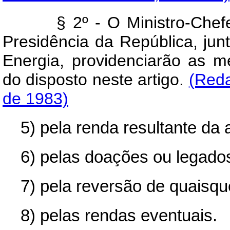
§ 2º - O Ministro-Chefe d
Presidência da República, ju
Energia, providenciarão as 
do disposto neste artigo.
(Reda
de 1983)
5) pela renda resultante da 
6) pelas doações ou legados 
7) pela reversão de quaisqu
8) pelas rendas eventuais.