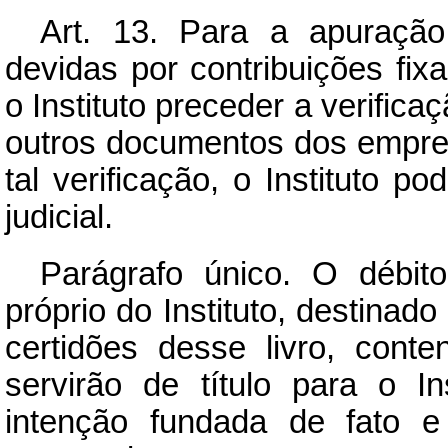
Art.
13. Para a apuração 
devidas por contribuições fix
o Instituto preceder a verifica
outros documentos dos empre
tal verificação, o Instituto p
judicial.
Parágrafo único. O débito
próprio do Instituto, destinado
certidões desse livro, cont
servirão de título para o I
intenção fundada de fato e