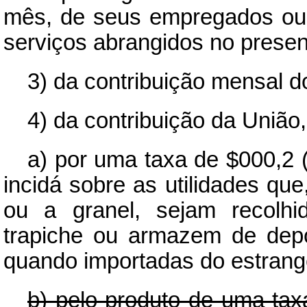
mês, de seus empregados ou 
serviços abrangidos no present
3) da contribuição mensal d
4) da contribuição da União
a) por uma taxa de $000,2 (
incidá sobre as utilidades q
ou a granel, sejam recolhi
trapiche ou armazem de dep
quando importadas do estrang
b) pelo produto de uma taxa