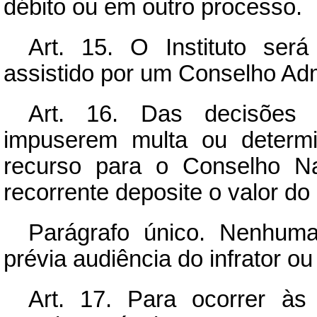
débito ou em outro processo.
Art.
15. O Instituto será 
assistido por um Conselho Adm
Art.
16. Das decisões d
impuserem multa ou determi
recurso para o Conselho Na
recorrente deposite o valor do
Parágrafo único. Nenhuma
prévia audiência do infrator ou
Art.
17. Para ocorrer às 