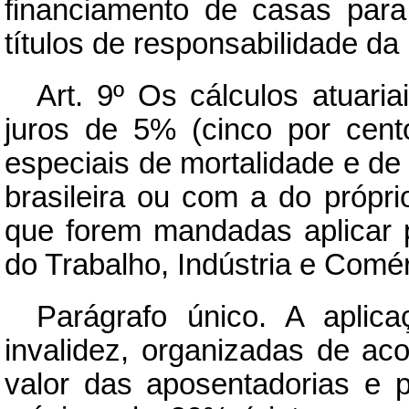
financiamento de casas par
títulos de responsabilidade da
Art.
9º Os cálculos atuariai
juros de 5% (cinco por cent
especiais de mortalidade e de 
brasileira ou com a do própri
que forem mandadas aplicar p
do Trabalho, Indústria e Comér
Parágrafo único. A aplic
invalidez, organizadas de aco
valor das aposentadorias e 