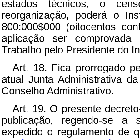
estados técnicos, o ce
reorganização, poderá o Ins
800:000$000 (oitocentos con
aplicação ser comprovada 
Trabalho pelo Presidente do Ins
Art.
18. Fica prorrogado p
atual Junta Administrativa 
Conselho Administrativo.
Art.
19. O presente decreto-
publicação, regendo-se a 
expedido o regulamento de q