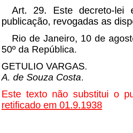
Art.
29. Este decreto-lei 
publicação, revogadas as disp
Rio de Janeiro, 10 de agos
50º da República.
GETULIO VARGAS.
A. de Souza Costa
.
Este texto não substitui o
retificado em 01.9.1938