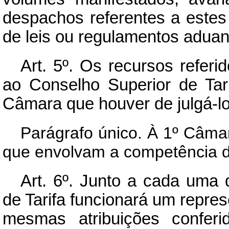
despachos referentes a estes 
de leis ou regulamentos aduan
Art.
5º. Os recursos referido
ao Conselho Superior de Tarif
Câmara que houver de julgá-lo
Parágrafo único. À 1º Câma
que envolvam a competência 
Art.
6º. Junto a cada uma 
de Tarifa funcionará um repre
mesmas atribuições confer