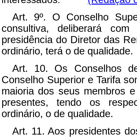
Art.
9º. O Conselho Super
consultiva, deliberará c
presidência do Diretor das R
ordinário, terá o de qualidade.
Art.
10. Os Conselhos de
Conselho Superior e Tarifa s
maioria dos seus membros e 
presentes, tendo os respec
ordinário, o de qualidade.
Art.
11. Aos presidentes do