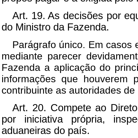
Art.
19. As decisões por equ
do Ministro da Fazenda.
Parágrafo único. Em casos 
mediante parecer devidamente
Fazenda a aplicação do princ
informações que houverem p
contribuinte as autoridades de 
Art.
20. Compete ao Diretor
por iniciativa própria, ins
aduaneiras do país.