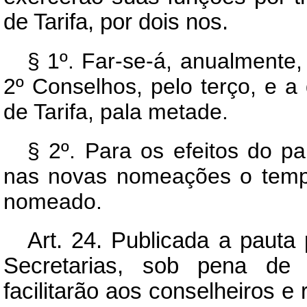
de Tarifa, por dois nos.
§ 1º. Far-se-á, anualmente
2º Conselhos, pelo terço, e 
de Tarifa, pala metade.
§ 2º. Para os efeitos do pa
nas novas nomeações o tempo
nomeado.
Art.
24. Publicada a pauta 
Secretarias, sob pena de r
facilitarão aos conselheiros 