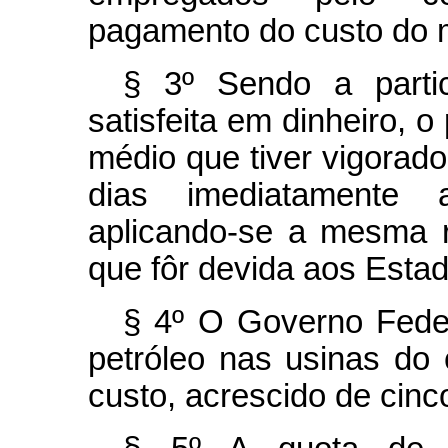
pagamento do custo do 
§ 3º Sendo a parti
satisfeita em dinheiro, o
médio que tiver vigorado
dias imediatamente 
aplicando-se a mesma 
que fôr devida aos Estad
§ 4º O Governo Federa
petróleo nas usinas do 
custo, acrescido de cinc