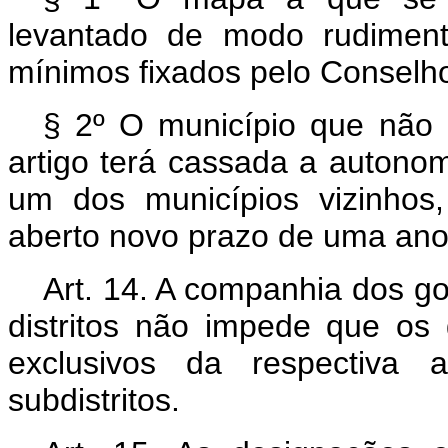
levantado de modo rudimenta
mínimos fixados pelo Conselho
§ 2º O município que não 
artigo terá cassada a autonom
um dos municípios vizinhos,
aberto novo prazo de uma ano
Art. 14. A companhia dos go
distritos não impede que os 
exclusivos da respectiva 
subdistritos.