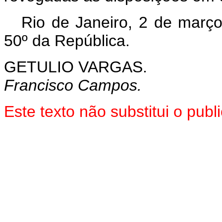
Rio de Janeiro, 2 de març
50º da República.
GETULIO VARGAS.
Francisco Campos.
Este texto não substitui o pu