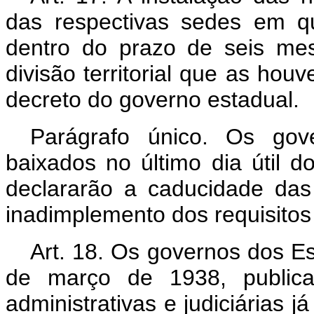
das respectivas sedes em qu
dentro do prazo de seis mes
divisão territorial que as ho
decreto do governo estadual.
Parágrafo único. Os gov
baixados no último dia útil d
declararão a caducidade das 
inadimplemento dos requisitos 
Art. 18. Os governos dos Es
de março de 1938, publicar
administrativas e judiciárias j