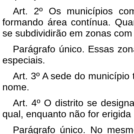
Art. 2º Os municípios co
formando área contínua. Quand
se subdividirão em zonas com 
Parágrafo único. Essas zo
especiais.
Art. 3º A sede do município
nome.
Art. 4º O distrito se desig
qual, enquanto não for erigida 
Parágrafo único. No mesm