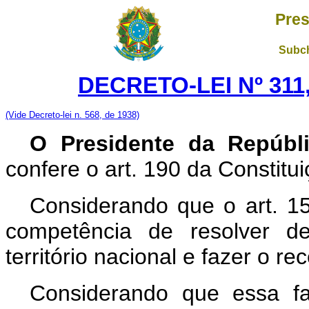
Pres
Subch
DECRETO-LEI Nº 311
(Vide Decreto-lei n. 568, de 1938)
O Presidente da Repúbl
confere o art. 190 da Constitui
Considerando que o art. 15
competência de resolver de
território nacional e fazer o 
Considerando que essa f