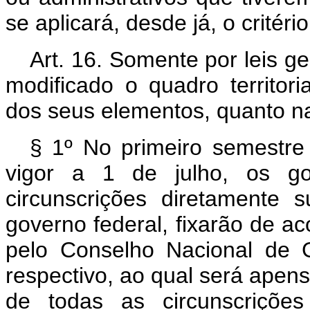
se aplicará, desde já, o critéri
Art. 16. Somente por leis ge
modificado o quadro territori
dos seus elementos, quanto na
§ 1º No primeiro semestre
vigor a 1 de julho, os g
circunscrições diretamente 
governo federal, fixarão de a
pelo Conselho Nacional de Ge
respectivo, ao qual será apens
de todas as circunscrições