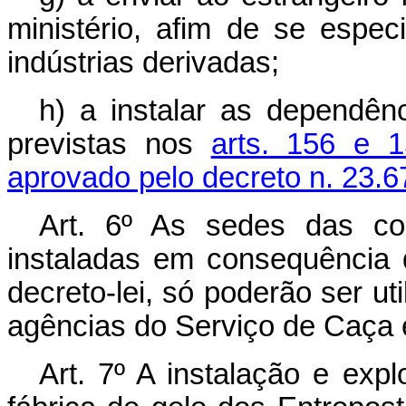
ministério, afim de se espe
indústrias derivadas;
h) a instalar as dependê
previstas nos
arts. 156 e 
aprovado pelo decreto n. 23.6
Art. 6º As sedes das co
instaladas em consequência 
decreto-lei, só poderão ser ut
agências do Serviço de Caça 
Art. 7º A instalação e expl