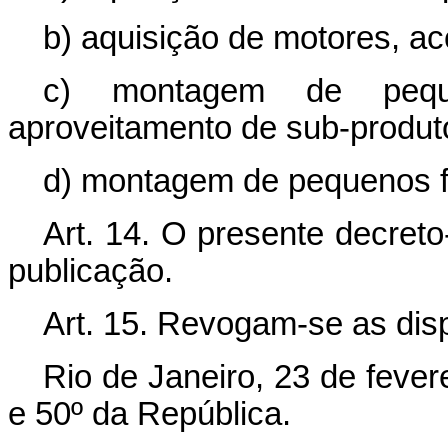
b) aquisição de motores, a
c) montagem de pequ
aproveitamento de sub-produt
d) montagem de pequenos fr
Art. 14. O presente decreto
publicação.
Art. 15. Revogam-se as dis
Rio de Janeiro, 23 de fever
e 50º da República.