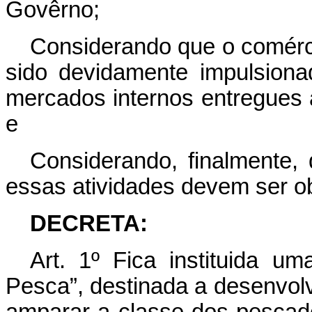
Govêrno;
Considerando que o comérci
sido devidamente impulsiona
mercados internos entregues 
e
Considerando, finalmente,
essas atividades devem ser ob
DECRETA:
Art. 1º Fica instituida 
Pesca”, destinada a desenvolv