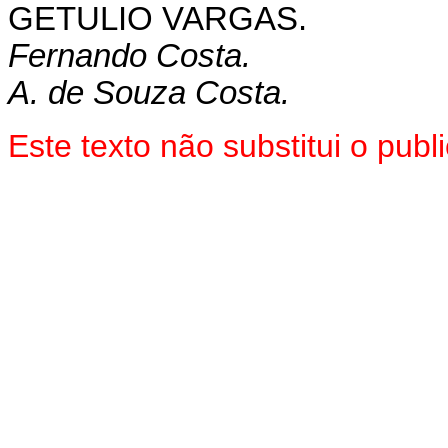
GETULIO VARGAS.
Fernando Costa.
A. de Souza Costa.
Este texto não substitui o pu