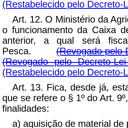
(Restabelecido pelo Decreto-L
Art. 12. O Ministério da Agr
o funcionamento da Caixa de
anterior, a qual será fis
Pesca.
(Revogado pelo D
(Revogado pelo Decreto-Lei
(Restabelecido pelo Decreto-L
Art. 13. Fica, desde já, es
que se refere o § 1º do Art. 9
finalidades:
a) aquisição de material de