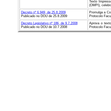
Texto Impresso
(OMPI), celebr
Decreto nº 6.949, de 25.8.2009
Promulga a Con
Publicado no DOU de 25.8.2009
Protocolo Facu
Decreto Legislativo nº 186, de 9.7.2008
Aprova o text
P
ublicado no DOU de 10.7.2008
Protocolo Facu