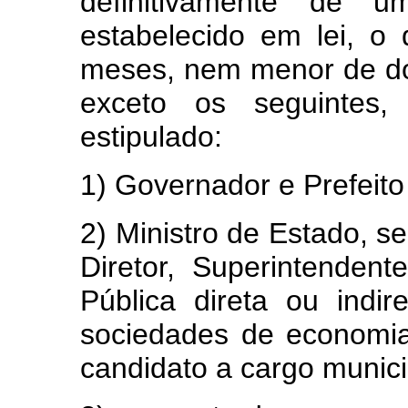
definitivamente de
estabelecido em lei, o
meses, nem menor de doi
exceto os seguintes,
estipulado:
1) Governador e Prefeito
2) Ministro de Estado, se
Diretor, Superintenden
Pública direta ou indir
sociedades de economi
candidato a cargo munici