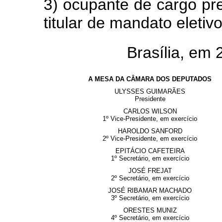
3) ocupante de cargo pre
titular de mandato eletiv
Brasília, em
A MESA DA CÂMARA DOS DEPUTADOS
ULYSSES GUIMARÃES
Presidente
CARLOS WILSON
1º Vice-Presidente, em exercício
HAROLDO SANFORD
2º Vice-Presidente, em exercício
EPITÁCIO CAFETEIRA
1º Secretário, em exercício
JOSÉ FREJAT
2º Secretário, em exercício
JOSÉ RIBAMAR MACHADO
3º Secretário, em exercício
ORESTES MUNIZ
4º Secretário, em exercício