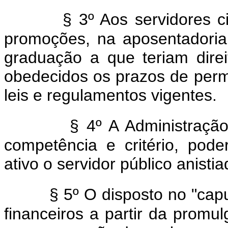
§ 3º Aos servidores c
promoções, na aposentadoria
graduação a que teriam direi
obedecidos os prazos de perm
leis e regulamentos vigentes.
§ 4º A Administração 
competência e critério, pode
ativo o servidor público anistia
§ 5º O disposto no "capu
financeiros a partir da prom