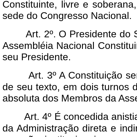
Constituinte, livre e soberana
sede do Congresso Nacional.
Art. 2º. O Presidente do 
Assembléia Nacional Constituin
seu Presidente.
Art. 3º A Constituição 
de seu texto, em dois turnos 
absoluta dos Membros da Asse
Art. 4º É concedida anisti
da Administração direta e indi