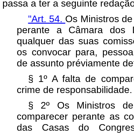
passa a ter a seguinte redação
"Art. 54.
Os Ministros d
perante a Câmara dos 
qualquer das suas comis
os convocar para, pessoa
de assunto préviamente de
§ 1º A falta de compar
crime de responsabilidade.
§ 2º Os Ministros de
comparecer perante as co
das Casas do Congress