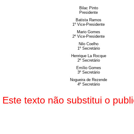
Bilac Pinto
Presidente
Batista Ramos
1º Vice-Presidente
Mario Gomes
2º Vice-Presidente
Nilo Coelho
1º Secretário
Henrique La Rocque
2º Secretário
Emílio Gomes
3º Secretário
Nogueira de Rezende
4º Secretário
Este texto não substitui o pu