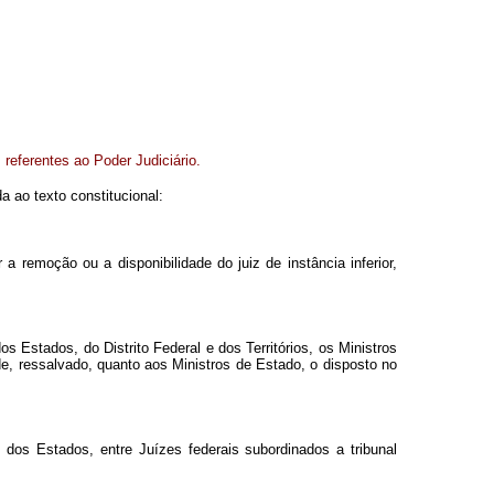
s referentes ao Poder Judiciário.
a ao texto constitucional:
 remoção ou a disponibilidade do juiz de instância inferior,
 Estados, do Distrito Federal e dos Territórios, os Ministros
, ressalvado, quanto aos Ministros de Estado, o disposto no
os dos Estados, entre Juízes federais subordinados a tribunal