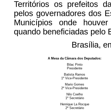
Territórios os prefeitos 
pelos governadores dos Est
Municípios onde houver 
quando beneficiadas pelo 
Brasília, e
A Mesa da Câmara dos Deputados:
Bilac Pinto
Presidente
Batista Ramos
1º Vice-Presidente
Mario Gomes
2º Vice-Presidente
Nilo Coelho
1º Secretário
Henrique La Rocque
2º Secretário