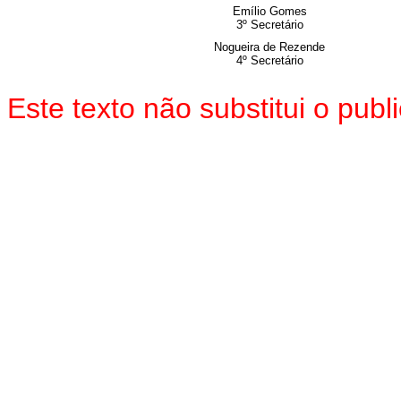
Emílio Gomes
3º Secretário
Nogueira de Rezende
4º Secretário
Este texto não substitui o pu