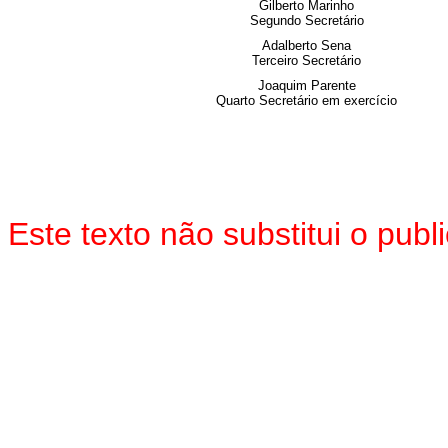
Gilberto Marinho
Segundo Secretário
Adalberto Sena
Terceiro Secretário
Joaquim Parente
Quarto Secretário em exercício
Este texto não substitui o pu