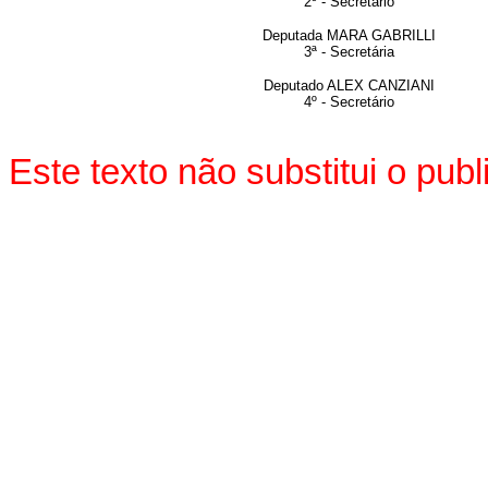
2º - Secretário
Deputada MARA GABRILLI
3ª - Secretária
Deputado ALEX CANZIANI
4º - Secretário
Este texto não substitui o pu