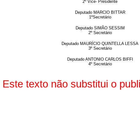
2º Vice- Presidente
Deputado MARCIO BITTAR
1ºSecretário
Deputado SIMÃO SESSIM
2º Secretário
Deputado MAURÍCIO QUINTELLA LESSA
3º Secretário
Deputado ANTONIO CARLOS BIFFI
4º Secretário
Este texto não substitui o pu