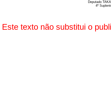
Deputado TAK
4º Suplent
Este texto não substitui o pu