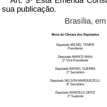
Art. 3º Esta Emenda Consti
sua publicação.
Brasília, em
Mesa da Câmara dos Deputados
Deputado MICHEL TEMER
Presidente
Deputado MARCO MAIA
1º Vice-Presidente
Deputado RAFAEL GUERRA
1º Secretário
Deputado NELSON MARQUEZELLI
4º Secretário
Deputado MARCELO ORTIZ
1º Suplente