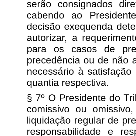
serão consignados dire
cabendo ao Presidente
decisão exequenda dete
autorizar, a requerimen
para os casos de pret
precedência ou de não a
necessário à satisfação
quantia respectiva.
§ 7º O Presidente do Tr
comissivo ou omissivo, 
liquidação regular de pr
responsabilidade e re