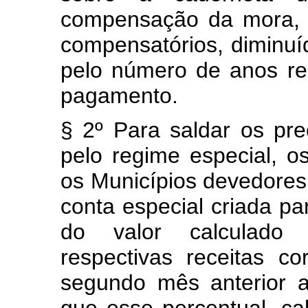
compensação da mora, e
compensatórios, diminuí
pelo número de anos re
pagamento.
§ 2º Para saldar os pre
pelo regime especial, os
os Municípios devedore
conta especial criada pa
do valor calculado 
respectivas receitas co
segundo mês anterior 