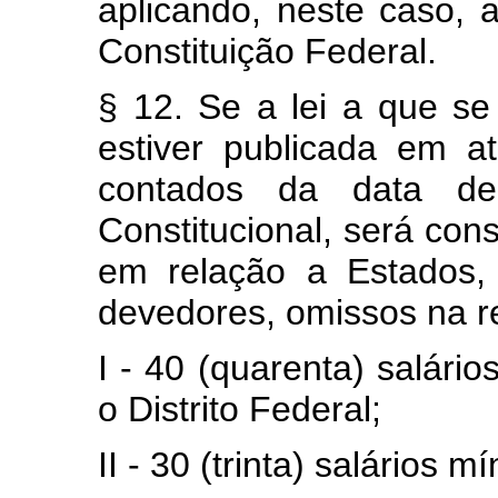
aplicando, neste caso, 
Constituição Federal.
§ 12. Se a lei a que se
estiver publicada em at
contados da data de
Constitucional, será cons
em relação a Estados, 
devedores, omissos na r
I - 40 (quarenta) salári
o Distrito Federal;
II - 30 (trinta) salários 