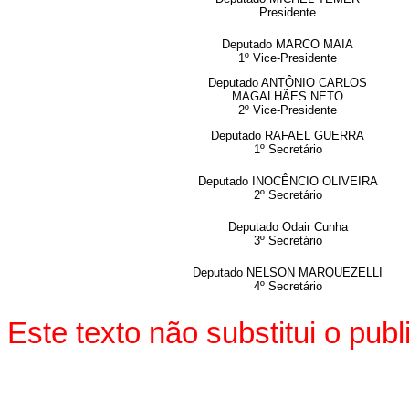
Presidente
Deputado MARCO MAIA
1º Vice-Presidente
Deputado ANTÔNIO CARLOS
MAGALHÃES NETO
2º Vice-Presidente
Deputado RAFAEL GUERRA
1º Secretário
Deputado INOCÊNCIO OLIVEIRA
2º Secretário
Deputado Odair Cunha
3º Secretário
Deputado NELSON MARQUEZELLI
4º Secretário
Este texto não substitui o pu