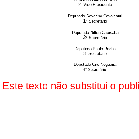
2º Vice-Presidente
Deputado Severino Cavalcanti
1
º Secretário
Deputado Nilton Capixaba
2
º Secretário
Deputado Paulo Rocha
3º Secretário
Deputado Ciro Nogueira
4º Secretário
Este texto não substitui o pu