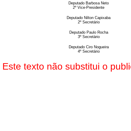
Deputado Barbosa Neto
2º Vice-Presidente
Deputado Nilton Capixaba
2º Secretário
Deputado Paulo Rocha
3º Secretário
Deputado Ciro Nogueira
4º Secretário
Este texto não substitui o pu