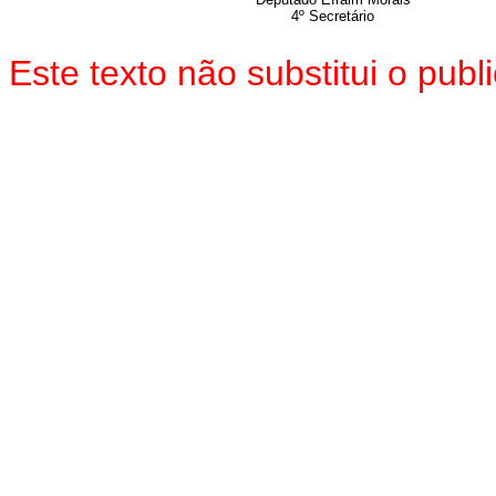
4º Secretário
Este texto não substitui o pu