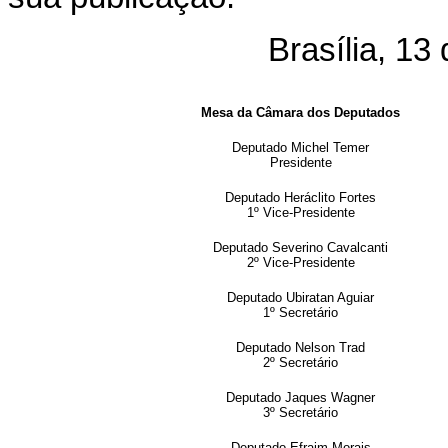
Brasília, 13
Mesa da Câmara dos Deputados
Deputado Michel Temer
Presidente
Deputado Heráclito Fortes
1º Vice-Presidente
Deputado Severino Cavalcanti
2º Vice-Presidente
Deputado Ubiratan Aguiar
1º Secretário
Deputado Nelson Trad
2º Secretário
Deputado Jaques Wagner
3º Secretário
Deputado Efraim Morais