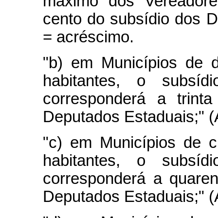
máximo dos Vereadores
cento do subsídio dos 
= acréscimo.
"b) em Municípios de 
habitantes, o subsí
corresponderá a trint
Deputados Estaduais;" 
"c) em Municípios de 
habitantes, o subsí
corresponderá a quaren
Deputados Estaduais;" 