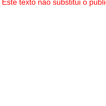
Este texto não substitui o pu