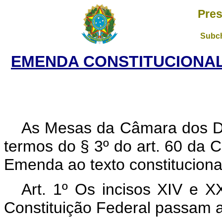
Pres
Subch
EMENDA CONSTITUCIONAL N
As Mesas da Câmara dos D
termos do § 3º do art. 60 da 
Emenda ao texto constituciona
Art. 1º Os incisos XIV e XX
Constituição Federal passam a