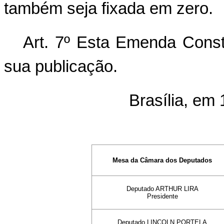
também seja fixada em zero.
Art. 7º Esta Emenda Consti
sua publicação.
Brasília, em 
Mesa da Câmara dos Deputados
Deputado ARTHUR LIRA
Presidente
Deputado LINCOLN PORTELA