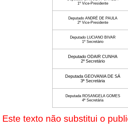
1º Vice-Presidente
Deputado
ANDRÉ DE PAULA
2º Vice-Presidente
Deputado
LUCIANO BIVAR
1º Secretário
Deputado ODAIR CUNHA
2º Secretário
Deputada GEOVANIA DE SÁ
3ª Secretária
Deputada ROSANGELA GOMES
4ª Secretária
Este texto não substitui o pu