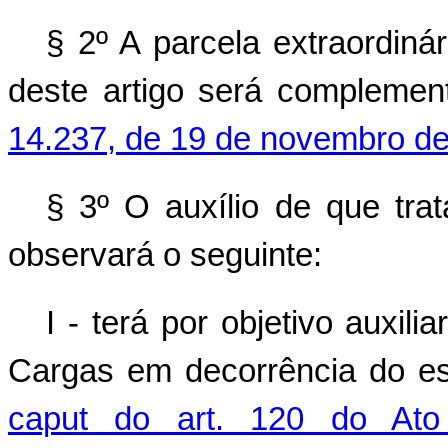
§ 2º A parcela extraordinár
deste artigo será complemen
14.237, de 19 de novembro de
§ 3º O auxílio de que trat
observará o seguinte:
I - terá por objetivo auxi
Cargas em decorrência do es
caput do art. 120 do Ato 