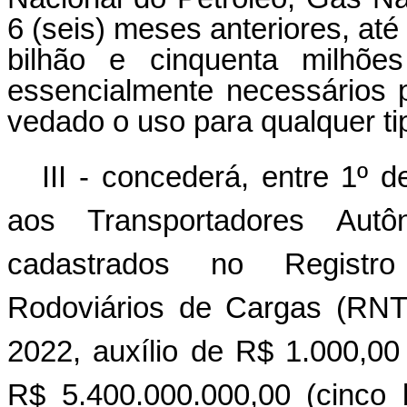
6 (seis) meses anteriores, até
bilhão e cinquenta milhões
essencialmente necessários 
vedado o uso para qualquer tip
III - concederá, entre 1º 
aos Transportadores Aut
cadastrados no Registro
Rodoviários de Cargas (RNT
2022, auxílio de R$ 1.000,00 
R$ 5.400.000.000,00 (cinco 