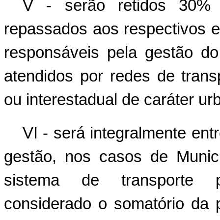
V - serão retidos 30% (
repassados aos respectivos e
responsáveis pela gestão do
atendidos por redes de transp
ou interestadual de caráter u
VI - será integralmente en
gestão, nos casos de Munic
sistema de transporte pú
considerado o somatório da 