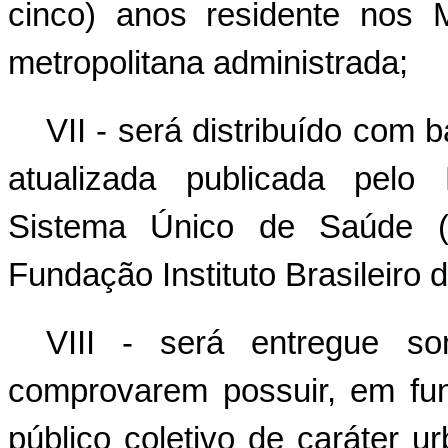
cinco) anos residente nos 
metropolitana administrada;
VII - será distribuído com 
atualizada publicada pelo
Sistema Único de Saúde (
Fundação Instituto Brasileiro 
VIII - será entregue s
comprovarem possuir, em fun
público coletivo de caráter u