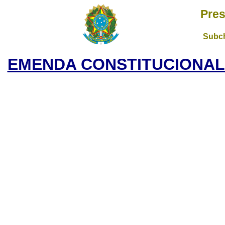
Pres
Subch
EMENDA CONSTITUCIONAL N