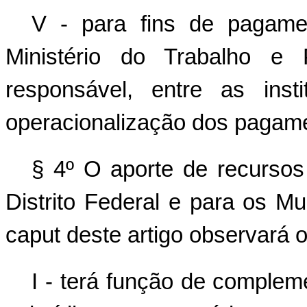
V - para fins de pagamen
Ministério do Trabalho e 
responsável, entre as insti
operacionalização dos pagam
§ 4º O aporte de recursos
Distrito Federal e para os Mu
caput deste artigo observará o
I - terá função de compleme