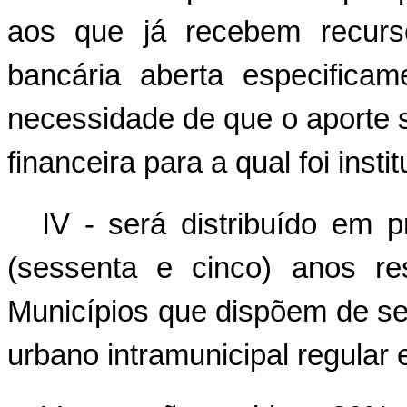
aos que já recebem recurso
bancária aberta especifica
necessidade de que o aporte s
financeira para a qual foi instit
IV - será distribuído em 
(sessenta e cinco) anos re
Municípios que dispõem de ser
urbano intramunicipal regular