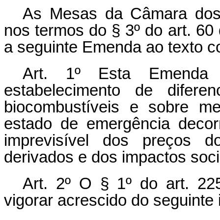
As Mesas da Câmara dos 
nos termos do § 3º do art. 60
a seguinte Emenda ao texto co
Art. 1º Esta Emenda C
estabelecimento de diferen
biocombustíveis e sobre me
estado de emergência decorr
imprevisível dos preços d
derivados e dos impactos soci
Art. 2º O § 1º do art. 2
vigorar acrescido do seguinte i