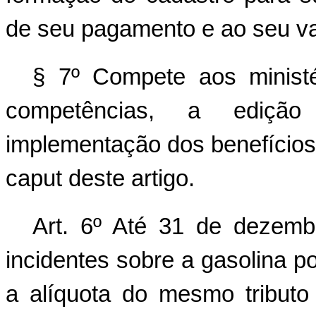
de seu pagamento e ao seu va
§ 7º Compete aos ministé
competências, a ediçã
implementação dos benefícios pr
caput deste artigo.
Art. 6º Até 31 de dezembr
incidentes sobre a gasolina p
a alíquota do mesmo tributo 