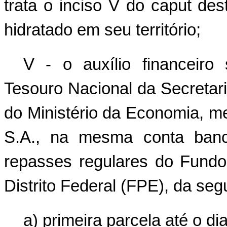
trata o inciso V do caput de
hidratado em seu território;
V - o auxílio financeiro
Tesouro Nacional da Secretar
do Ministério da Economia, me
S.A., na mesma conta banc
repasses regulares do Fundo
Distrito Federal (FPE), da seg
a) primeira parcela até o d