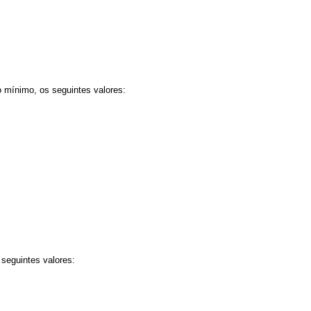
o mínimo, os seguintes valores:
 seguintes valores: