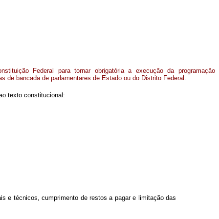
nstituição Federal para tornar obrigatória a execução da programação
s de bancada de parlamentares de Estado ou do Distrito Federal.
 texto constitucional:
is e técnicos, cumprimento de restos a pagar e limitação das