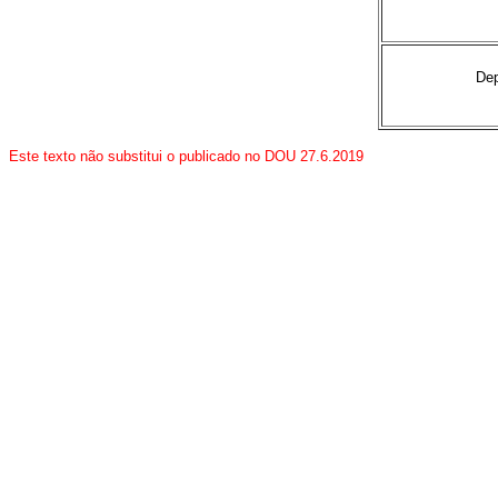
De
Este texto não substitui o publicado no DOU 27.6.2019