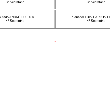
3º Secretário
3º Secretário
putado ANDRÉ FUFUCA
Senador LUIS CARLOS H
4º Secretário
4º Secretário
*