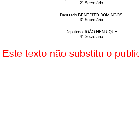
2° Secretário
Deputado BENEDITO DOMINGOS
3° Secretário
Deputado JOÃO HENRIQUE
4° Secretário
Este texto não substitu o pub