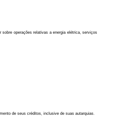
r sobre operações relativas a energia elétrica, serviços
ento de seus créditos, inclusive de suas autarquias.