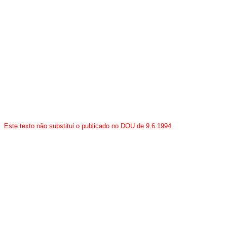
Este texto não substitui o publicado no DOU de 9.6.1994