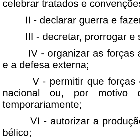
celebrar tratados e convençõe
II - declarar guerra e faze
III - decretar, prorrogar 
IV - organizar as forças
e a defesa externa;
V - permitir que forças 
nacional ou, por motivo
temporariamente;
VI - autorizar a produçã
bélico;