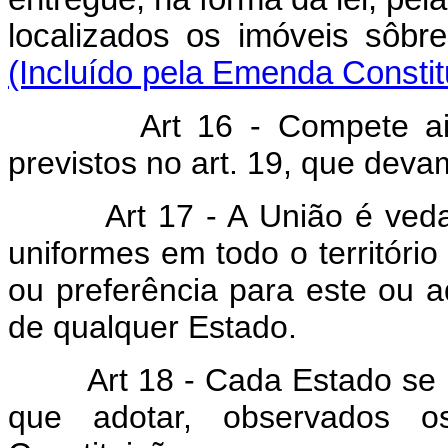
localizados os imóveis sôb
(Incluído pela Emenda Constit
Art 16 - Compete a
previstos no art. 19, que devam
Art 17 - A União é ved
uniformes em todo o território
ou preferência para este ou a
de qualquer Estado.
Art 18 - Cada Estado se 
que adotar, observados os 