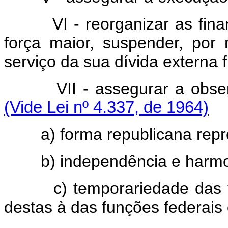
VI - reorganizar as fi
força maior, suspender, por
serviço da sua dívida externa 
VII - assegurar a obse
(Vide Lei nº 4.337, de 1964)
a) forma republicana repr
b) independência e harm
c) temporariedade das 
destas à das funções federais