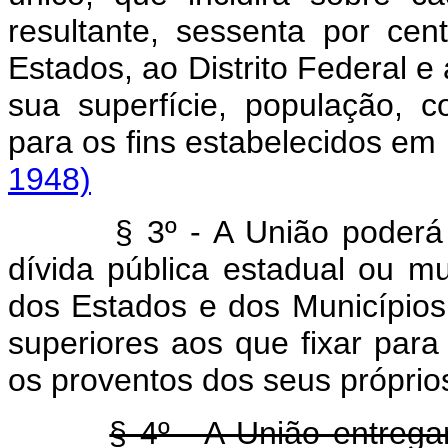
resultante, sessenta por ce
Estados, ao Distrito Federal e
sua superfície, população,
para os fins estabelecidos 
1948)
§ 3º - A União poderá
dívida pública estadual ou m
dos Estados e dos Municípios
superiores aos que fixar para
os proventos dos seus próprio
§ 4º - A União entrega