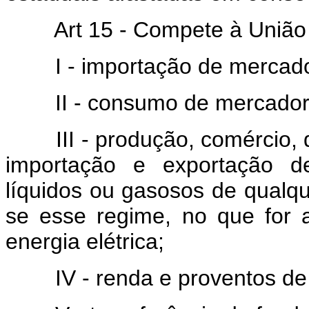
Art 15 - Compete à União
I - importação de mercad
II - consumo de mercador
III - produção, comércio,
importação e exportação de
líquidos ou gasosos de qualq
se esse regime, no que for a
energia elétrica;
IV - renda e proventos de