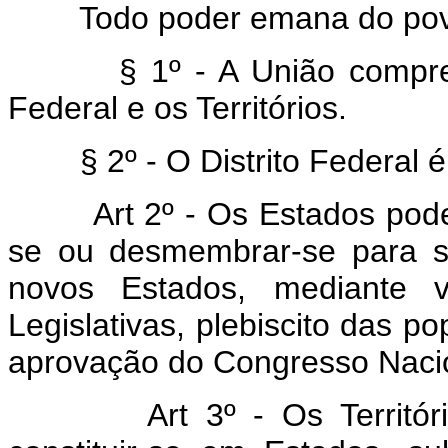
Todo poder emana do povo 
§ 1º - A União compre
Federal e os Territórios.
§ 2º - O Distrito Federal 
Art 2º - Os Estados pode
se ou desmembrar-se para s
novos Estados, mediante v
Legislativas, plebiscito das p
aprovação do Congresso Naci
Art 3º - Os Territór