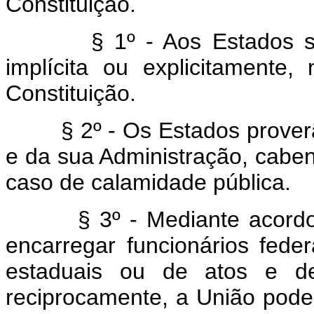
Constituição.
§ 1º - Aos Estados 
implícita ou explicitamente
Constituição.
§ 2º - Os Estados prove
e da sua Administração, caben
caso de calamidade pública.
§ 3º - Mediante acord
encarregar funcionários fede
estaduais ou de atos e de
reciprocamente, a União pode