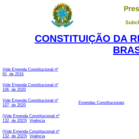
Pres
Subch
CONSTITUIÇÃO DA R
BRAS
Vide Emenda Constitucional nº
91, de 2016
Vide Emenda Constitucional nº
106, de 2020
Vide Emenda Constitucional nº
Emendas Constitucionais
107, de 2020
(Vide Emenda Constitucional nº
132, de 2023)
Vigência
(Vide Emenda Constitucional nº
132, de 2023)
Vigência