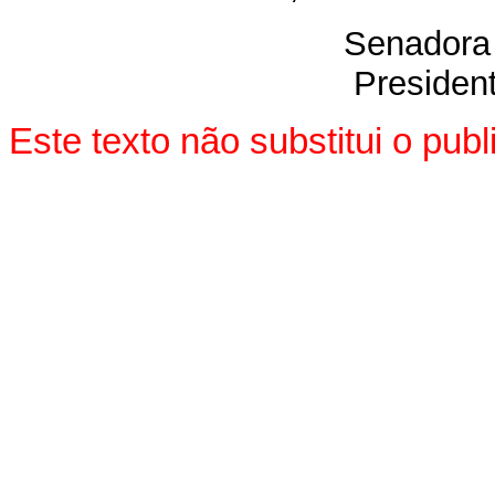
Senadora 
President
Este texto não substitui o pu