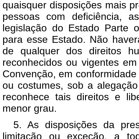
quaisquer disposições mais pro
pessoas com deficiência, a
legislação do Estado Parte o
para esse Estado. Não haver
de qualquer dos direitos h
reconhecidos ou vigentes em
Convenção, em conformidade 
ou costumes, sob a alegaçã
reconhece tais direitos e 
menor grau.
5. As disposições da pr
limitação ou exceção, a to