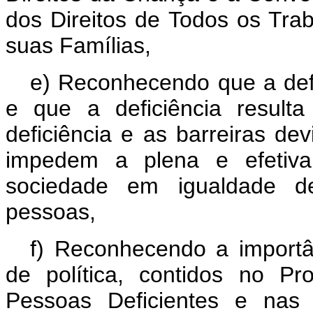
dos Direitos de Todos os Tr
suas Famílias,
e) Reconhecendo que a def
e que a deficiência result
deficiência e as barreiras de
impedem a plena e efetiva
sociedade em igualdade d
pessoas,
f) Reconhecendo a importân
de política, contidos no P
Pessoas Deficientes e nas