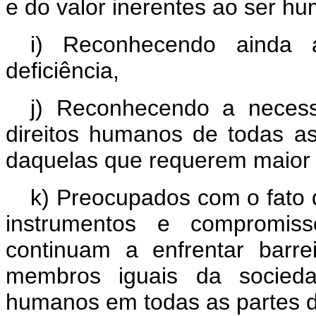
e do valor inerentes ao ser h
i) Reconhecendo ainda 
deficiência,
j) Reconhecendo a neces
direitos humanos de todas as
daquelas que requerem maior 
k) Preocupados com o fato 
instrumentos e compromiss
continuam a enfrentar barre
membros iguais da socieda
humanos em todas as partes 