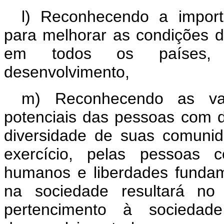
l) Reconhecendo a import
para melhorar as condições d
em todos os países, p
desenvolvimento,
m) Reconhecendo as vali
potenciais das pessoas com 
diversidade de suas comuni
exercício, pelas pessoas c
humanos e liberdades fundam
na sociedade resultará no
pertencimento à sociedad