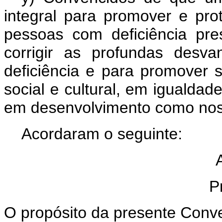
integral para promover e pro
pessoas com deficiência prest
corrigir as profundas desv
deficiência e para promover 
social e cultural, em igualdad
em desenvolvimento como nos
Acordaram o seguinte:
P
O propósito da presente Conv