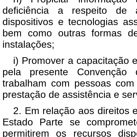
deficiência a respeito de 
dispositivos e tecnologias ass
bem como outras formas de 
instalações;
i) Promover a capacitação e
pela presente Convenção d
trabalham com pessoas com d
prestação de assistência e ser
2. Em relação aos direitos 
Estado Parte se compromet
permitirem os recursos dis