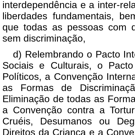
interdependência e a inter-re
liberdades fundamentais, b
que todas as pessoas com d
sem discriminação,
d) Relembrando o Pacto Int
Sociais e Culturais, o Pacto
Políticos, a Convenção Intern
as Formas de Discriminaç
Eliminação de todas as Forma
a Convenção contra a Tortu
Cruéis, Desumanos ou Deg
Direitos da Criança e a Conve