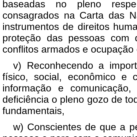
baseadas no pleno respei
consagrados na Carta das N
instrumentos de direitos huma
proteção das pessoas com de
conflitos armados e ocupação 
v) Reconhecendo a import
físico, social, econômico e
informação e comunicação, 
deficiência o pleno gozo de to
fundamentais,
w) Conscientes de que a p