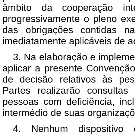
âmbito da cooperação int
progressivamente o pleno exer
das obrigações contidas n
imediatamente aplicáveis de ac
3. Na elaboração e implemen
aplicar a presente Convençã
de decisão relativos às pe
Partes realizarão consultas
pessoas com deficiência, incl
intermédio de suas organizaçõ
4. Nenhum dispositivo 