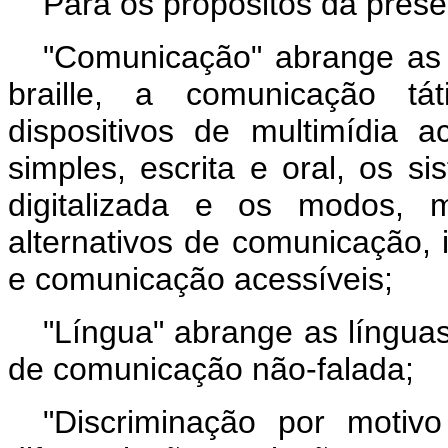
Para os propósitos da pres
"Comunicação" abrange as l
braille, a comunicação tát
dispositivos de multimídia 
simples, escrita e oral, os s
digitalizada e os modos, 
alternativos de comunicação, 
e comunicação acessíveis;
"Língua" abrange as línguas
de comunicação não-falada;
"Discriminação por motivo 