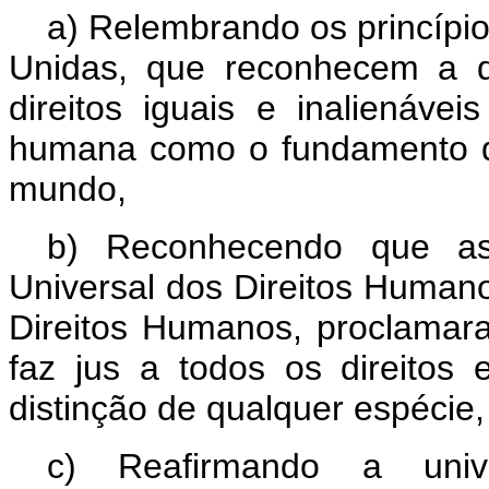
a) Relembrando os princípi
Unidas, que reconhecem a d
direitos iguais e inalienáv
humana como o fundamento da
mundo,
b) Reconhecendo que as
Universal dos Direitos Humano
Direitos Humanos, proclama
faz jus a todos os direitos 
distinção de qualquer espécie,
c) Reafirmando a univer