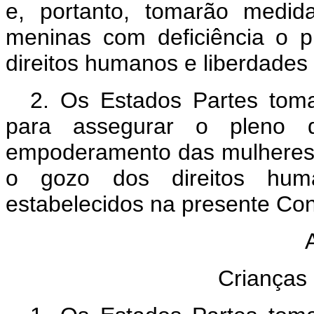
e, portanto, tomarão medid
meninas com deficiência o p
direitos humanos e liberdades
2. Os Estados Partes tom
para assegurar o pleno 
empoderamento das mulheres, a
o gozo dos direitos huma
estabelecidos na presente Co
Crianças 