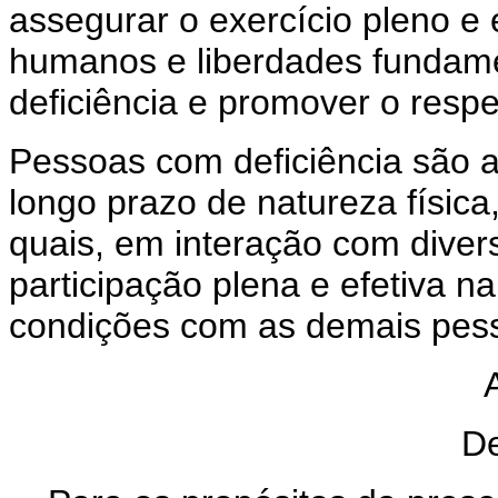
assegurar o exercício pleno e e
humanos e liberdades fundame
deficiência e promover o respe
Pessoas com deficiência são 
longo prazo de natureza física,
quais, em interação com diver
participação plena e efetiva 
condições com as demais pes
De