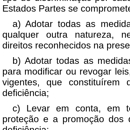
Estados Partes se compromet
a) Adotar todas as medidas
qualquer outra natureza, n
direitos reconhecidos na pres
b) Adotar todas as medidas 
para modificar ou revogar lei
vigentes, que constituírem
deficiência;
c) Levar em conta, em t
proteção e a promoção dos 
deficiência;