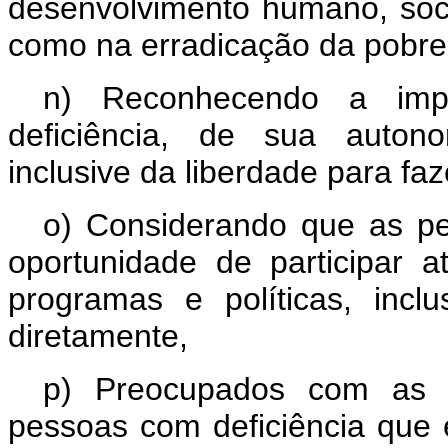
desenvolvimento humano, soc
como na erradicação da pobre
n) Reconhecendo a imp
deficiência, de sua autono
inclusive da liberdade para faz
o) Considerando que as pe
oportunidade de participar a
programas e políticas, incl
diretamente,
p) Preocupados com as di
pessoas com deficiência que e