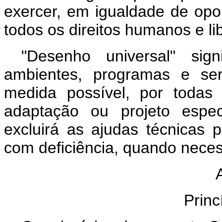
exercer, em igualdade de op
todos os direitos humanos e l
"Desenho universal" sig
ambientes, programas e se
medida possível, por todas
adaptação ou projeto espec
excluirá as ajudas técnicas 
com deficiência, quando neces
Princ