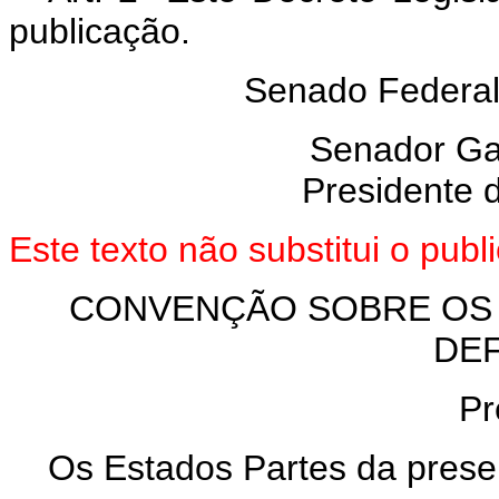
publicação.
Senado Federal,
Senador Gar
Presidente 
Este texto não substitui o pu
CONVENÇÃO SOBRE OS 
DEF
Pr
Os Estados Partes da pres