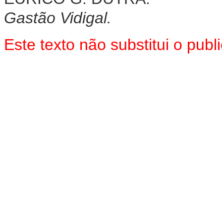
Gastão Vidigal.
Este texto não substitui o pu